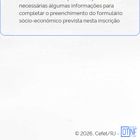
necessárias algumas informações para
completar o preenchimento do formulário
sócio-econômico prevista nesta inscrição
© 2026, Cefet/RJ -